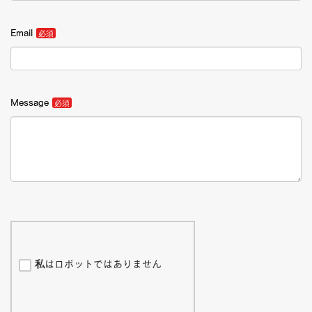
Email
Message
私はロボットではありません