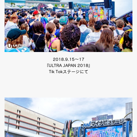
2018.9.15〜17
『ULTRA JAPAN 2018』
Tik Tokステージにて