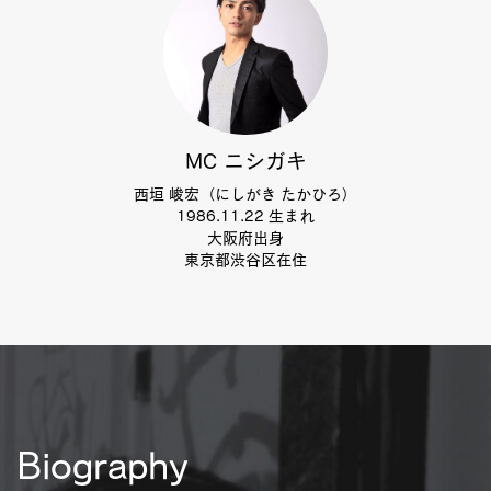
MC ニシガキ
西垣 峻宏（にしがき たかひろ）
1986.11.22 生まれ
大阪府出身
東京都渋谷区在住
Biography