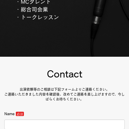
・MCタレント
・総合司会業
・トークレッスン
Contact
出演依頼等のご相談は下記フォームよりご連絡ください。
ご連絡いただきました内容を確認後、改めてご連絡を差し上げますので、今し
ばらくお待ちください。
Name