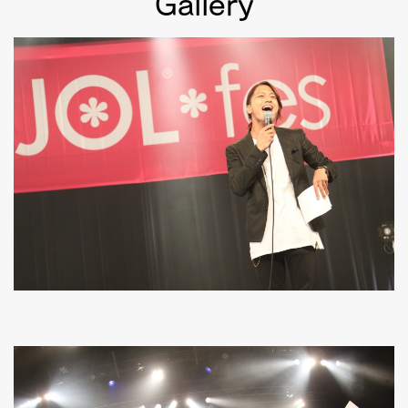
Gallery